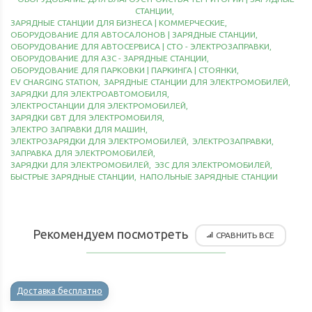
СТАНЦИИ
,
ЗАРЯДНЫЕ СТАНЦИИ ДЛЯ БИЗНЕСА | КОММЕРЧЕСКИЕ
,
ОБОРУДОВАНИЕ ДЛЯ АВТОСАЛОНОВ | ЗАРЯДНЫЕ СТАНЦИИ
,
ОБОРУДОВАНИЕ ДЛЯ АВТОСЕРВИСА | СТО - ЭЛЕКТРОЗАПРАВКИ
,
ОБОРУДОВАНИЕ ДЛЯ АЗС - ЗАРЯДНЫЕ СТАНЦИИ
,
ОБОРУДОВАНИЕ ДЛЯ ПАРКОВКИ | ПАРКИНГА | СТОЯНКИ
,
EV CHARGING STATION
,
ЗАРЯДНЫЕ СТАНЦИИ ДЛЯ ЭЛЕКТРОМОБИЛЕЙ
,
ЗАРЯДКИ ДЛЯ ЭЛЕКТРОАВТОМОБИЛЯ
,
ЭЛЕКТРОСТАНЦИИ ДЛЯ ЭЛЕКТРОМОБИЛЕЙ
,
ЗАРЯДКИ GBT ДЛЯ ЭЛЕКТРОМОБИЛЯ
,
ЭЛЕКТРО ЗАПРАВКИ ДЛЯ МАШИН
,
ЭЛЕКТРОЗАРЯДКИ ДЛЯ ЭЛЕКТРОМОБИЛЕЙ
,
ЭЛЕКТРОЗАПРАВКИ
,
ЗАПРАВКА ДЛЯ ЭЛЕКТРОМОБИЛЕЙ
,
ЗАРЯДКИ ДЛЯ ЭЛЕКТРОМОБИЛЕЙ
,
ЭЗС ДЛЯ ЭЛЕКТРОМОБИЛЕЙ
,
БЫСТРЫЕ ЗАРЯДНЫЕ СТАНЦИИ
,
НАПОЛЬНЫЕ ЗАРЯДНЫЕ СТАНЦИИ
Рекомендуем посмотреть
СРАВНИТЬ ВСЕ
Доставка бесплатно