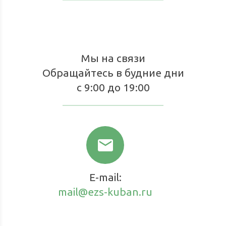
Мы на связи
Обращайтесь в будние дни
с 9:00 до 19:00
email
E-mail:
mail@ezs-kuban.ru