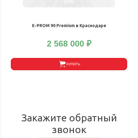
E-PROM 90 Premium в Краснодаре
2 568 000
₽
КУПИТЬ
Закажите обратный
звонок