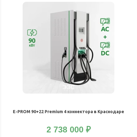
E-PROM 90+22 Premium 4 коннектора в Краснодаре
2 738 000
₽