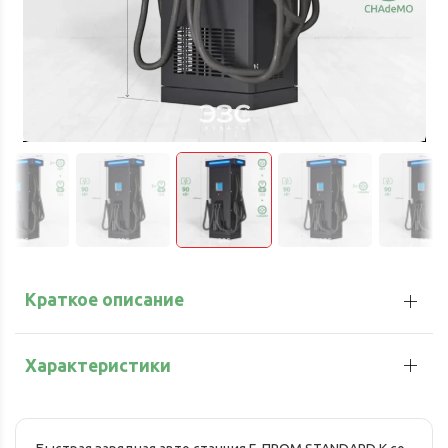
Краткое описание
Характеристики