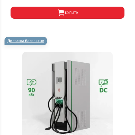
КУПИТЬ
Доставка бесплатно