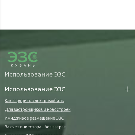
Использование ЭЗС
Использование ЭЗС
Как зарядить электромобиль
Для застройщиков и новостроек
Имидживое размещение ЭЗС
За счет инвестора - без затрат