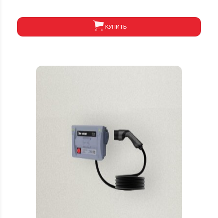
КУПИТЬ