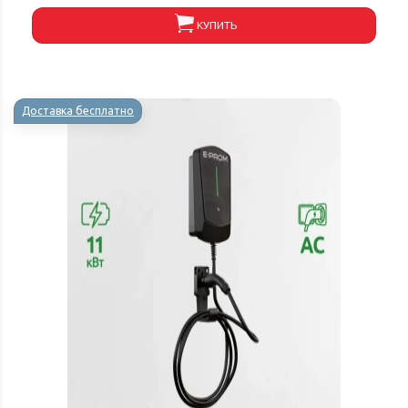
КУПИТЬ
Доставка бесплатно