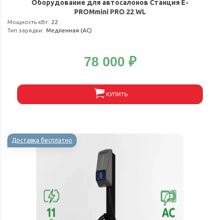
Оборудование для автосалонов Станция E-
PROMmini PRO 22 WL
Мощность кВт
:
22
Тип зарядки
:
Медленная (АС)
78 000
₽
КУПИТЬ
Доставка бесплатно