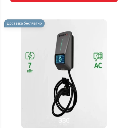
Доставка бесплатно