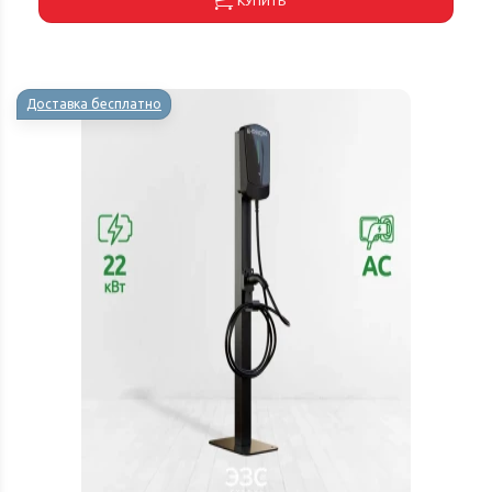
КУПИТЬ
Доставка бесплатно