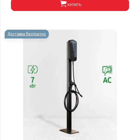
КУПИТЬ
Доставка бесплатно