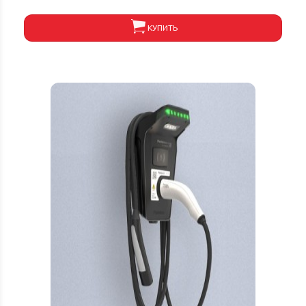
КУПИТЬ