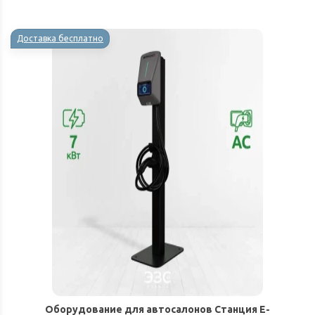
Доставка бесплатно
Оборудование для автосалонов Станция E-